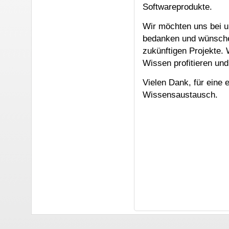
Softwareprodukte.
Wir möchten uns bei u
bedanken und wünschen
zukünftigen Projekte.
Wissen profitieren und
Vielen Dank, für eine 
Wissensaustausch.